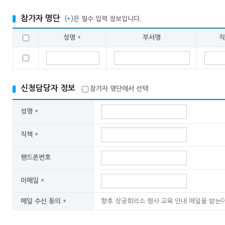
참가자 명단
(
*
)은 필수 입력 정보입니다.
성명
*
부서명
신청담당자 정보
참가자 명단에서 선택
성명
*
직책
*
핸드폰번호
이메일
*
메일 수신 동의
*
향후 상공회의소 행사·교육 안내 메일을 받는